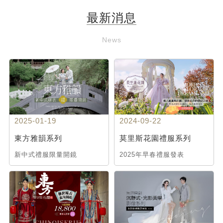
最新消息
News
2025-01-19
2024-09-22
東方雅韻系列
莫里斯花園禮服系列
新中式禮服限量開鏡
2025年早春禮服發表