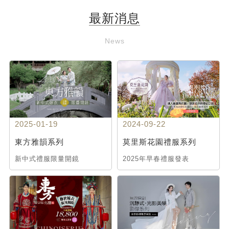
最新消息
News
2025-01-19
2024-09-22
東方雅韻系列
莫里斯花園禮服系列
新中式禮服限量開鏡
2025年早春禮服發表