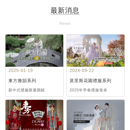
最新消息
News
2025-01-19
2024-09-22
東方雅韻系列
莫里斯花園禮服系列
新中式禮服限量開鏡
2025年早春禮服發表