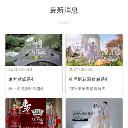
最新消息
News
2025-01-19
2024-09-22
東方雅韻系列
莫里斯花園禮服系列
新中式禮服限量開鏡
2025年早春禮服發表