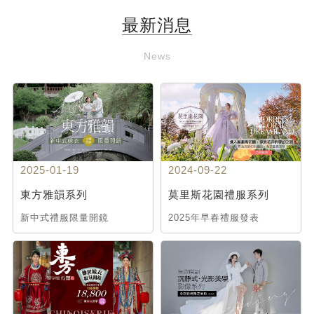
最新消息
News
2025-01-19
2024-09-22
東方雅韻系列
莫里斯花園禮服系列
新中式禮服限量開鏡
2025年早春禮服發表