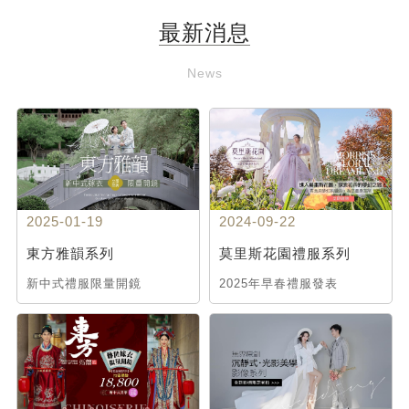
最新消息
News
2025-01-19
2024-09-22
東方雅韻系列
莫里斯花園禮服系列
新中式禮服限量開鏡
2025年早春禮服發表