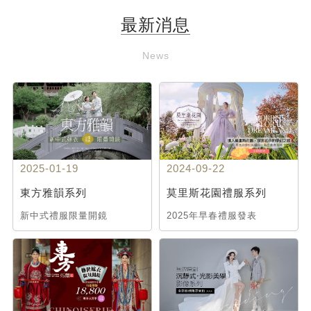
最新消息
News
2025-01-19
2024-09-22
東方雅韻系列
莫里斯花園禮服系列
新中式禮服限量開鏡
2025年早春禮服發表