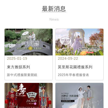
最新消息
News
2025-01-19
2024-09-22
東方雅韻系列
莫里斯花園禮服系列
新中式禮服限量開鏡
2025年早春禮服發表