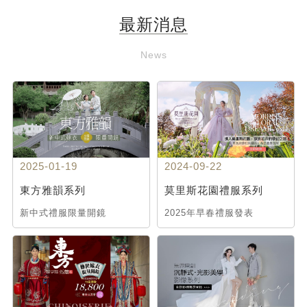
最新消息
News
2025-01-19
2024-09-22
東方雅韻系列
莫里斯花園禮服系列
新中式禮服限量開鏡
2025年早春禮服發表